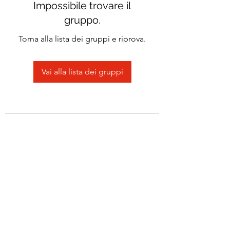
Impossibile trovare il
gruppo.
Torna alla lista dei gruppi e riprova.
Vai alla lista dei gruppi