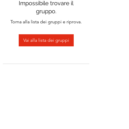
Impossibile trovare il
gruppo.
Torna alla lista dei gruppi e riprova.
Vai alla lista dei gruppi