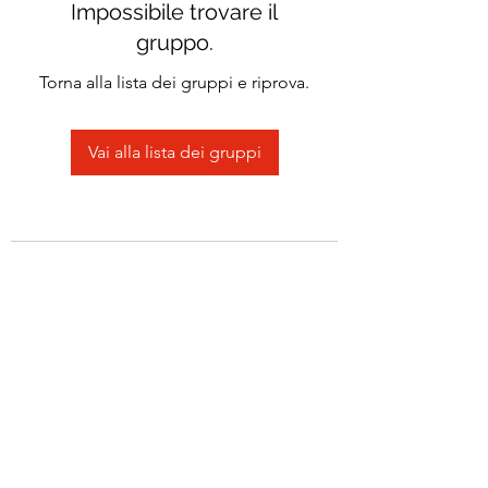
Impossibile trovare il
gruppo.
Torna alla lista dei gruppi e riprova.
Vai alla lista dei gruppi