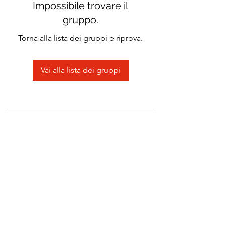
Impossibile trovare il
gruppo.
Torna alla lista dei gruppi e riprova.
Vai alla lista dei gruppi