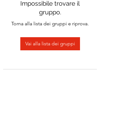
Impossibile trovare il
gruppo.
Torna alla lista dei gruppi e riprova.
Vai alla lista dei gruppi