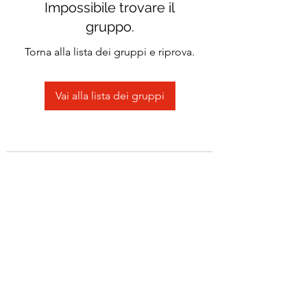
Impossibile trovare il
gruppo.
Torna alla lista dei gruppi e riprova.
Vai alla lista dei gruppi