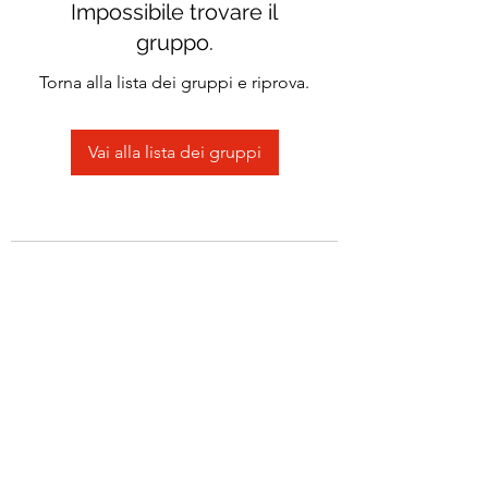
Impossibile trovare il
gruppo.
Torna alla lista dei gruppi e riprova.
Vai alla lista dei gruppi