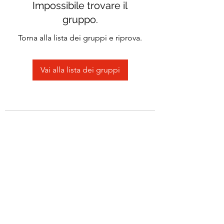
Impossibile trovare il
gruppo.
Torna alla lista dei gruppi e riprova.
Vai alla lista dei gruppi