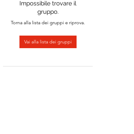
Impossibile trovare il
gruppo.
Torna alla lista dei gruppi e riprova.
Vai alla lista dei gruppi