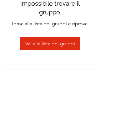
Impossibile trovare il
gruppo.
Torna alla lista dei gruppi e riprova.
Vai alla lista dei gruppi