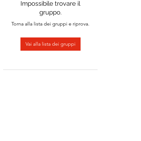
Impossibile trovare il
gruppo.
Torna alla lista dei gruppi e riprova.
Vai alla lista dei gruppi