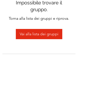
Impossibile trovare il
gruppo.
Torna alla lista dei gruppi e riprova.
Vai alla lista dei gruppi