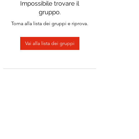
Impossibile trovare il
gruppo.
Torna alla lista dei gruppi e riprova.
Vai alla lista dei gruppi