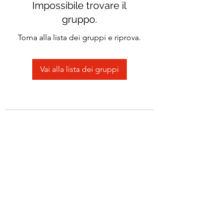
Impossibile trovare il
gruppo.
Torna alla lista dei gruppi e riprova.
Vai alla lista dei gruppi