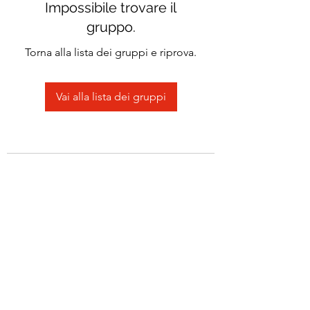
Impossibile trovare il
gruppo.
Torna alla lista dei gruppi e riprova.
Vai alla lista dei gruppi