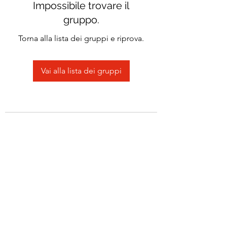
Impossibile trovare il
gruppo.
Torna alla lista dei gruppi e riprova.
Vai alla lista dei gruppi