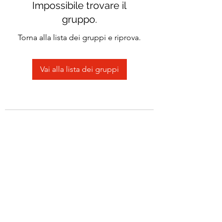
Impossibile trovare il
gruppo.
Torna alla lista dei gruppi e riprova.
Vai alla lista dei gruppi