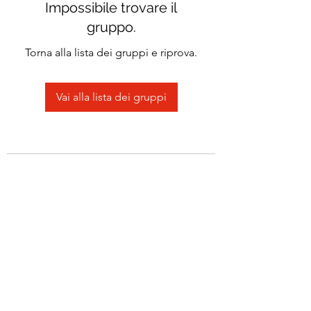
Impossibile trovare il
gruppo.
Torna alla lista dei gruppi e riprova.
Vai alla lista dei gruppi