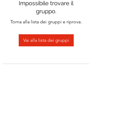
Impossibile trovare il
gruppo.
Torna alla lista dei gruppi e riprova.
Vai alla lista dei gruppi