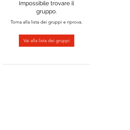
Impossibile trovare il
gruppo.
Torna alla lista dei gruppi e riprova.
Vai alla lista dei gruppi